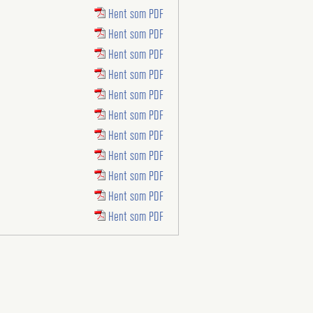
Hent som PDF
Hent som PDF
Hent som PDF
Hent som PDF
Hent som PDF
Hent som PDF
Hent som PDF
Hent som PDF
Hent som PDF
Hent som PDF
Hent som PDF