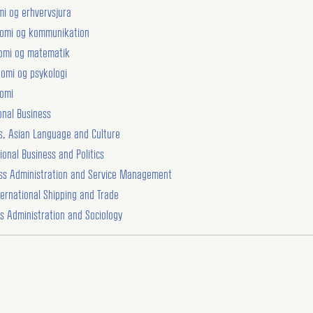
mi og erhvervsjura
nomi og kommunikation
nomi og matematik
nomi og psykologi
nomi
ional Business
ss, Asian Language and Culture
ional Business and Politics
ness Administration and Service Management
ternational Shipping and Trade
ss Administration and Sociology