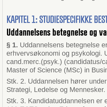
KAPITEL 1: STUDIESPECIFIKKE B
Uddannelsens betegnelse og va
§ 1.
Uddannelsens betegnelse er
erhvervsøkonomi og psykologi. U
cand.merc.(psyk.) (candidatus/c
Master of Science (MSc) in Busi
Stk. 2. Uddannelsen hører under
Strategi, Ledelse og Mennesker.
Stk. 3. Kandidatuddannelsen er et