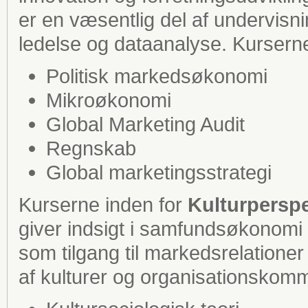
er en væsentlig del af undervisn
ledelse og dataanalyse. Kurserne
Politisk markedsøkonomi
Mikroøkonomi
Global Marketing Audit
Regnskab
Global marketingsstrategi
Kurserne inden for
Kulturperspe
giver indsigt i samfundsøkonom
som tilgang til markedsrelation
af kulturer og organisationskom