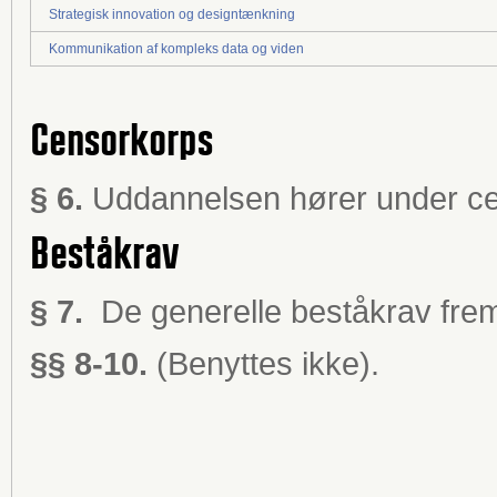
Strategisk innovation og designtænkning
Kommunikation af kompleks data og viden
Censorkorps
§ 6.
Uddannelsen hører under ce
Beståkrav
§ 7.
De generelle beståkrav frem
§§ 8-10.
(Benyttes ikke).