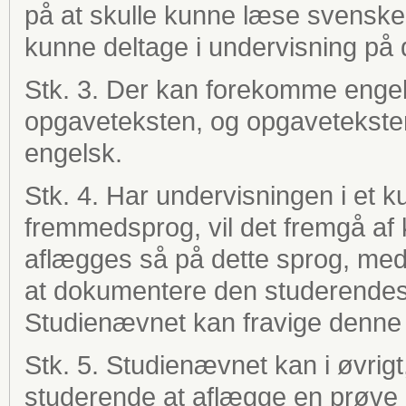
på at skulle kunne læse svenske
kunne deltage i undervisning på 
Stk. 3. Der kan forekomme engel
opgaveteksten, og opgaveteksten
engelsk.
Stk. 4. Har undervisningen i et 
fremmedsprog, vil det fremgå af
aflægges så på dette sprog, med
at dokumentere den studerendes 
Studienævnet kan fravige denne 
Stk. 5. Studienævnet kan i øvrigt,
studerende at aflægge en prøve