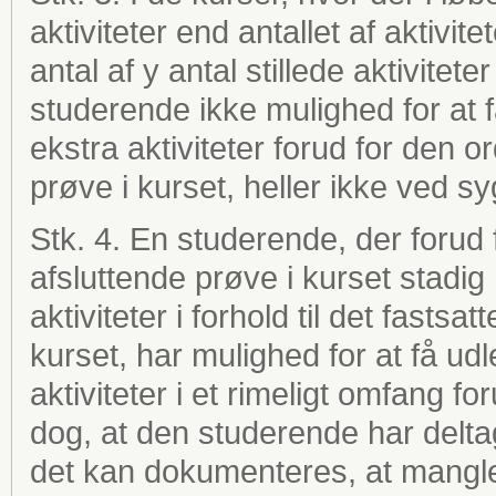
aktiviteter end antallet af aktiv
antal af y antal stillede aktivite
studerende ikke mulighed for at f
ekstra aktiviteter forud for den 
prøve i kurset, heller ikke ved s
Stk. 4. En studerende, der forud
afsluttende prøve i kurset stadig
aktiviteter i forhold til det fastsat
kurset, har mulighed for at få udl
aktiviteter i et rimeligt omfang 
dog, at den studerende har deltage
det kan dokumenteres, at mangle