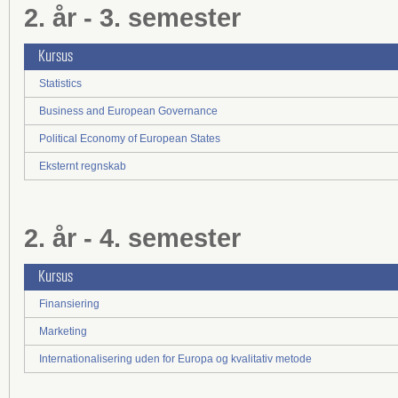
2. år - 3. semester
Kursus
Statistics
Business and European Governance
Political Economy of European States
Eksternt regnskab
2. år - 4. semester
Kursus
Finansiering
Marketing
Internationalisering uden for Europa og kvalitativ metode