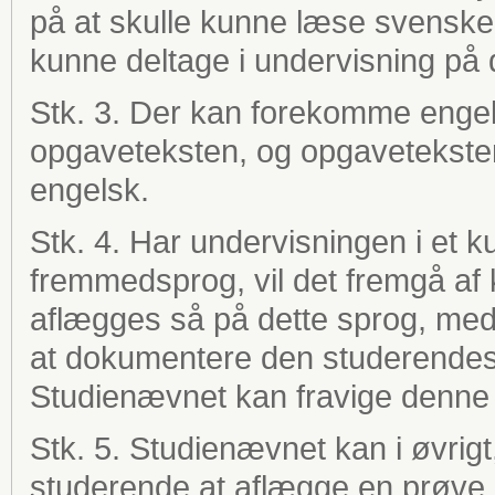
på at skulle kunne læse svenske
kunne deltage i undervisning på 
Stk. 3. Der kan forekomme engel
opgaveteksten, og opgaveteksten
engelsk.
Stk. 4. Har undervisningen i et 
fremmedsprog, vil det fremgå af
aflægges så på dette sprog, med
at dokumentere den studerendes 
Studienævnet kan fravige denne 
Stk. 5. Studienævnet kan i øvrigt,
studerende at aflægge en prøve