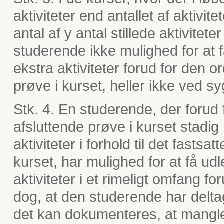
aktiviteter end antallet af aktiv
antal af y antal stillede aktivite
studerende ikke mulighed for at f
ekstra aktiviteter forud for den 
prøve i kurset, heller ikke ved s
Stk. 4. En studerende, der forud
afsluttende prøve i kurset stadig
aktiviteter i forhold til det fastsat
kurset, har mulighed for at få udl
aktiviteter i et rimeligt omfang 
dog, at den studerende har deltage
det kan dokumenteres, at mangle