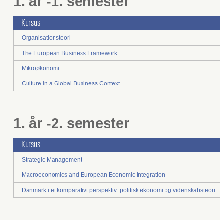
1. år -
1. semester
Kursus
Organisationsteori
The European Business Framework
Mikroøkonomi
Culture in a Global Business Context
1. år -
2. semester
Kursus
Strategic Management
Macroeconomics and European Economic Integration
Danmark i et komparativt perspektiv: politisk økonomi og videnskabsteori