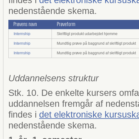
nedenstående skema.
Prøvens navn
Prøveform
Internship
Skriftligt produkt udarbejdet hjemme
Internship
Mundtlig prøve på baggrund af skriftligt produkt
Internship
Mundtlig prøve på baggrund af skriftligt produkt
Uddannelsens struktur
Stk. 10. De enkelte kursers omf
uddannelsen fremgår af nedenst
findes i
det elektroniske kursusk
nedenstående skema.