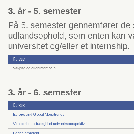
3. år - 5. semester
På 5. semester gennemfører de s
udlandsophold, som enten kan v
universitet og/eller et internship.
Kursus
Valgfag og/eller internship
3. år - 6. semester
Kursus
Europe and Global Megatrends
Virksomhedsstrategi i et netværksperspektiv
Bachelorprojekt