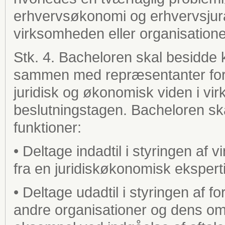
erhvervsøkonomi og erhvervsjura
virksomheden eller organisation
Stk. 4. Bacheloren skal besidde 
sammen med repræsentanter for 
juridisk og økonomisk viden i vi
beslutningstagen. Bacheloren sk
funktioner:
• Deltage indadtil i styringen af 
fra en juridiskøkonomisk ekspert
• Deltage udadtil i styringen af 
andre organisationer og dens om