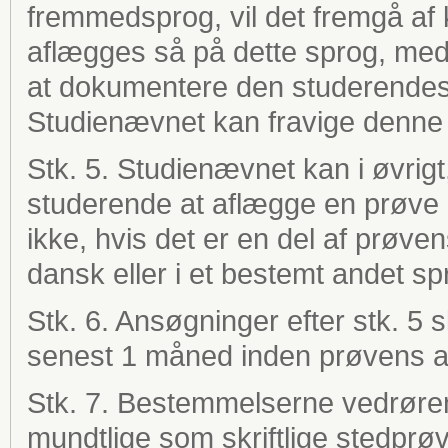
fremmedsprog, vil det fremgå af
aflægges så på dette sprog, med
at dokumentere den studerendes 
Studienævnet kan fravige denne 
Stk. 5. Studienævnet kan i øvrigt,
studerende at aflægge en prøve
ikke, hvis det er en del af prøv
dansk eller i et bestemt andet sp
Stk. 6. Ansøgninger efter stk. 5 s
senest 1 måned inden prøvens a
Stk. 7. Bestemmelserne vedrøre
mundtlige som skriftlige stedprøve