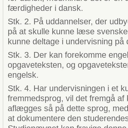
færdigheder i dansk.
Stk. 2. På uddannelser, der udby
på at skulle kunne læse svenske
kunne deltage i undervisning på 
Stk. 3. Der kan forekomme engel
opgaveteksten, og opgaveteksten
engelsk.
Stk. 4. Har undervisningen i et 
fremmedsprog, vil det fremgå af
aflægges så på dette sprog, med
at dokumentere den studerendes 