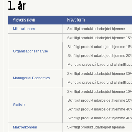
1. år
Prøvens navn
Prøveform
Mikroøkonomi
Skriftligt produkt udarbejdet hjemme
Skriftligt produkt udarbejdet hjemme 15
Skriftligt produkt udarbejdet hjemme 15
Organisationsanalyse
Skriftligt produkt udarbejdet hjemme 20
Mundtlig prøve på baggrund af skriftligt
Skriftligt produkt udarbejdet hjemme 30
Managerial Economics
Mundtlig prøve på baggrund af skriftligt
Skriftligt produkt udarbejdet hjemme 10
Skriftligt produkt udarbejdet hjemme 10
Statistik
Skriftligt produkt udarbejdet hjemme 40
Skriftligt produkt udarbejdet hjemme 40
Makroøkonomi
Skriftligt produkt udarbejdet hjemme