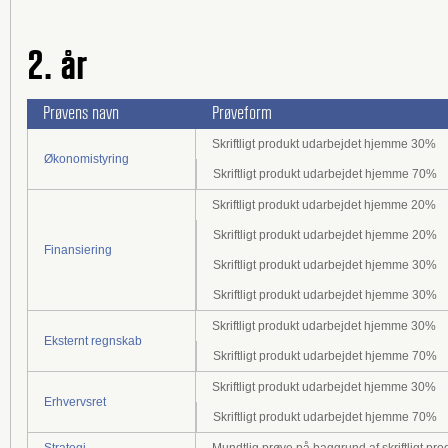
2. år
Prøvens navn
Prøveform
Skriftligt produkt udarbejdet hjemme 30%
Økonomistyring
Skriftligt produkt udarbejdet hjemme 70%
Skriftligt produkt udarbejdet hjemme 20%
Skriftligt produkt udarbejdet hjemme 20%
Finansiering
Skriftligt produkt udarbejdet hjemme 30%
Skriftligt produkt udarbejdet hjemme 30%
Skriftligt produkt udarbejdet hjemme 30%
Eksternt regnskab
Skriftligt produkt udarbejdet hjemme 70%
Skriftligt produkt udarbejdet hjemme 30%
Erhvervsret
Skriftligt produkt udarbejdet hjemme 70%
Strategi
Mundtlig prøve på baggrund af skriftligt pro