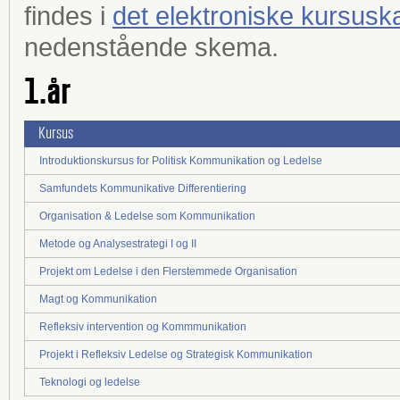
findes i
det elektroniske kursusk
nedenstående skema.
1.år
Kursus
Introduktionskursus for Politisk Kommunikation og Ledelse
Samfundets Kommunikative Differentiering
Organisation & Ledelse som Kommunikation
Metode og Analysestrategi I og II
Projekt om Ledelse i den Flerstemmede Organisation
Magt og Kommunikation
Refleksiv intervention og Kommmunikation
Projekt i Refleksiv Ledelse og Strategisk Kommunikation
Teknologi og ledelse