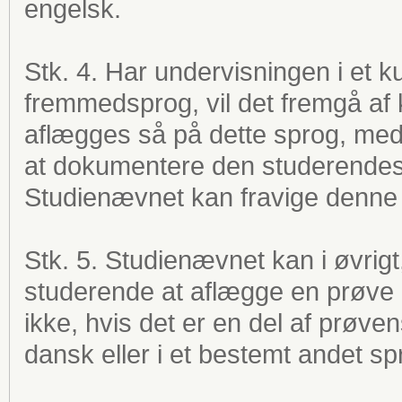
engelsk.
Stk. 4. Har undervisningen i et 
fremmedsprog, vil det fremgå af
aflægges så på dette sprog, med
at dokumentere den studerendes 
Studienævnet kan fravige denne 
Stk. 5. Studienævnet kan i øvrigt,
studerende at aflægge en prøve
ikke, hvis det er en del af prøv
dansk eller i et bestemt andet sp