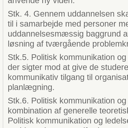
anvende ny viden.
Stk. 4. Gennem uddannelsen sk
til i samarbejde med personer 
uddannelsesmæssig baggrund at 
løsning af tværgående problemk
Stk.5. Politisk kommunikation og
der sigter mod at give de studere
kommunikativ tilgang til organisa
planlægning.
Stk.6. Politisk kommunikation o
kombination af generelle teoret
Politisk kommunikation og ledels