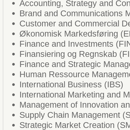
Accounting, Strategy and Co
Brand and Communications 
Customer and Commercial D
Økonomisk Markedsføring (
Finance and Investments (FI
Finansiering og Regnskab (F
Finance and Strategic Mana
Human Ressource Managem
International Business (IBS)
International Marketing and
Management of Innovation a
Supply Chain Management (
Strategic Market Creation (S