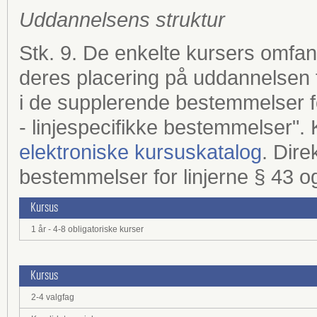
Uddannelsens struktur
Stk. 9. De enkelte kursers omfa
deres placering på uddannelsen 
i de supplerende bestemmelser for
- linjespecifikke bestemmelser".
elektroniske kursuskatalog
. Dire
bestemmelser for linjerne § 43 o
Kursus
1 år - 4-8 obligatoriske kurser
Kursus
2-4 valgfag