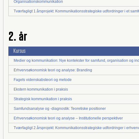
Organisationskommunikation
Tværfagligt 1.årsprojekt: Kommunikationsstrategiske udfordringer i et sam
2. år
Kursus
Medier og kommunikation: Nye kontekster for samfund, organisation og ind
Erhvervsøkonomisk teori og analyse: Branding
Fagets videnskabsteori og metode
Ekstern kommunikation i praksis
Strategisk kommunikation i praksis
Samfundsanalyse og -diagnostik: Teoretiske positioner
Erhvervsøkonomisk teori og analyse – Institutionelle perspektiver
Tværfagligt 2.årsprojekt: Kommunikationsstrategiske udfordringer i erhve