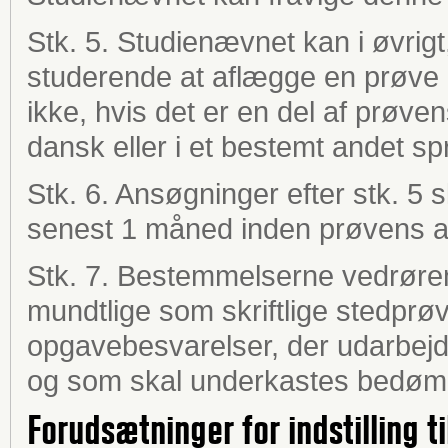
Stk. 5. Studienævnet kan i øvrigt,
studerende at aflægge en prøve
ikke, hvis det er en del af prøv
dansk eller i et bestemt andet sp
Stk. 6.
Ansøgninger efter stk. 5 s
senest 1 måned inden prøvens a
Stk. 7.
Bestemmelserne vedrøren
mundtlige som skriftlige stedprøve
opgavebesvarelser, der udarbejd
og som skal underkastes bedøm
Forudsætninger for indstilling t