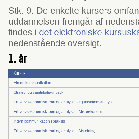
Stk. 9. De enkelte kursers omfa
uddannelsen fremgår af nedenst
findes i
det elektroniske kursusk
nedenstående oversigt.
1. år
Kursus
Almen kommunikation
Strategi og samtidsdiagnostik
Erhvervsøkonomisk teori og analyse: Organisationsanalyse
Erhvervsøkonomisk teori og analyse – Mikroøkonomi
Intern kommunikation i praksis
Erhvervsøkonomisk teori og analyse – Afsætning