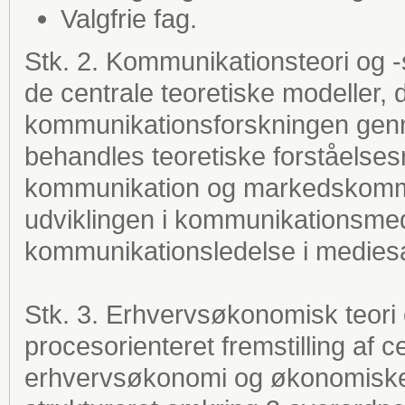
Valgfrie fag.
Stk. 2. Kommunikationsteori og -
de centrale teoretiske modeller,
kommunikationsforskningen gen
behandles teoretiske forståelses
kommunikation og markedskommu
udviklingen i kommunikationsmed
kommunikationsledelse i medies
Stk. 3. Erhvervsøkonomisk teori
procesorienteret fremstilling af c
erhvervsøkonomi og økonomiske 