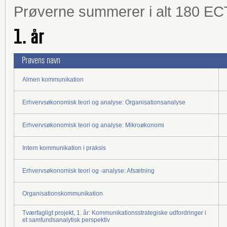
Prøverne summerer i alt 180 EC
1. år
Prøvens navn
Almen kommunikation
Erhvervsøkonomisk teori og analyse: Organisationsanalyse
Erhvervsøkonomisk teori og analyse: Mikroøkonomi
Intern kommunikation i praksis
Erhvervsøkonomisk teori og -analyse: Afsætning
Organisationskommunikation
Tværfagligt projekt, 1. år: Kommunikationsstrategiske udfordringer i
et samfundsanalytisk perspektiv