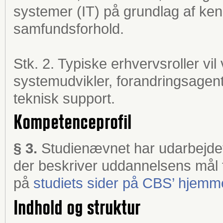
systemer (IT) på grundlag af ken
samfundsforhold.
Stk. 2. Typiske erhvervsroller vil
systemudvikler, forandringsagent
teknisk support.
Kompetenceprofil
§ 3.
Studienævnet har udarbejdet
der beskriver uddannelsens mål f
på
studiets sider på CBS’ hjemm
Indhold og struktur