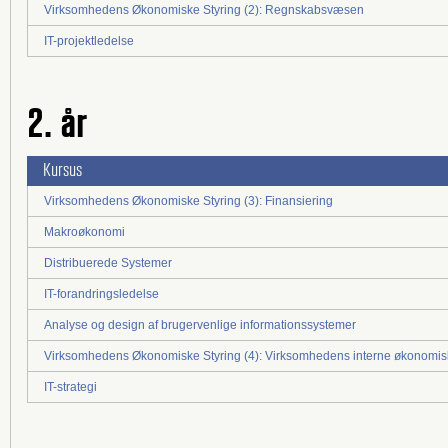
Virksomhedens Økonomiske Styring (2): Regnskabsvæsen
IT-projektledelse
2. år
Kursus
Virksomhedens Økonomiske Styring (3): Finansiering
Makroøkonomi
Distribuerede Systemer
IT-forandringsledelse
Analyse og design af brugervenlige informationssystemer
Virksomhedens Økonomiske Styring (4): Virksomhedens interne økonomis
IT-strategi