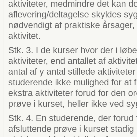
aktiviteter, medmindre det kan 
aflevering/deltagelse skyldes syg
nødvendigt af praktiske årsager
aktivitet.
Stk. 3. I de kurser hvor der i løbe
aktiviteter, end antallet af akti
antal af y antal stillede aktivite
studerende ikke mulighed for at f
ekstra aktiviteter forud for den 
prøve i kurset, heller ikke ved s
Stk. 4. En studerende, der forud
afsluttende prøve i kurset stadig