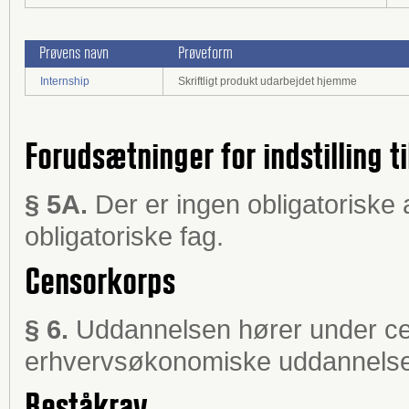
Prøvens navn
Prøveform
Internship
Skriftligt produkt udarbejdet hjemme
Forudsætninger for indstilling ti
§ 5A.
Der er ingen obligatoriske 
obligatoriske fag.
Censorkorps
§ 6.
Uddannelsen hører under ce
erhvervsøkonomiske uddannelse
Beståkrav