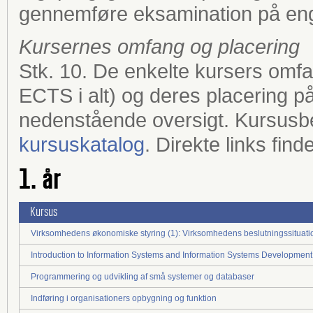
gennemføre eksamination på eng
Kursernes omfang og placering
Stk. 10. De enkelte kursers omf
ECTS i alt) og deres placering 
nedenstående oversigt. Kursusbe
kursuskatalog
. Direkte links fi
1. år
Kursus
Virksomhedens økonomiske styring (1): Virksomhedens beslutningssituati
Introduction to Information Systems and Information Systems Development
Programmering og udvikling af små systemer og databaser
Indføring i organisationers opbygning og funktion