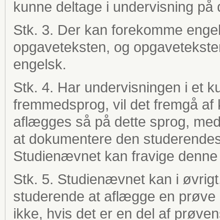
kunne deltage i undervisning på 
Stk. 3.
Der kan forekomme engels
opgaveteksten, og opgaveteksten
engelsk.
Stk. 4. Har undervisningen i et 
fremmedsprog, vil det fremgå af
aflægges så på dette sprog, med
at dokumentere den studerendes 
Studienævnet kan fravige denne 
Stk. 5. Studienævnet kan i øvrigt,
studerende at aflægge en prøve
ikke, hvis det er en del af prøv