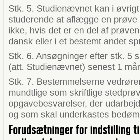
Stk. 5. Studienævnet kan i øvrigt,
studerende at aflægge en prøve
ikke, hvis det er en del af prøv
dansk eller i et bestemt andet sp
Stk. 6. Ansøgninger efter stk. 5 s
(att. Studienævnet) senest 1 må
Stk. 7. Bestemmelserne vedrøre
mundtlige som skriftlige stedprøve
opgavebesvarelser, der udarbejd
og som skal underkastes bedøm
Forudsætninger for indstilling t