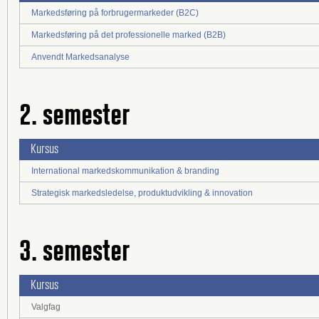
Markedsføring på forbrugermarkeder (B2C)
Markedsføring på det professionelle marked (B2B)
Anvendt Markedsanalyse
2. semester
Kursus
International markedskommunikation & branding
Strategisk markedsledelse, produktudvikling & innovation
3. semester
Kursus
Valgfag