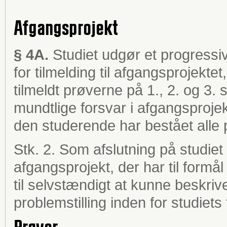
Afgangsprojekt
§ 4A.
Studiet udgør et progressiv
for tilmelding til afgangsprojekte
tilmeldt prøverne på 1., 2. og 3.
mundtlige forsvar i afgangsproje
den studerende har bestået alle 
Stk. 2. Som afslutning på studie
afgangsprojekt, der har til form
til selvstændigt at kunne beskri
problemstilling inden for studiets