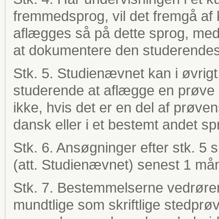
fremmedsprog, vil det fremgå af
aflægges så på dette sprog, med
at dokumentere den studerendes 
Stk. 5. Studienævnet kan i øvrigt,
studerende at aflægge en prøve
ikke, hvis det er en del af prøv
dansk eller i et bestemt andet sp
Stk. 6. Ansøgninger efter stk. 5 s
(att. Studienævnet) senest 1 må
Stk. 7. Bestemmelserne vedrøre
mundtlige som skriftlige stedprøve