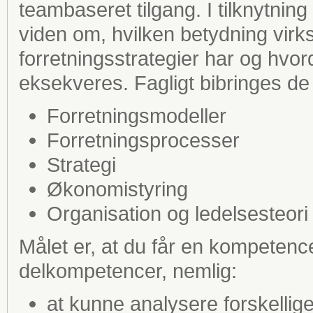
teambaseret tilgang. I tilknytnin
viden om, hvilken betydning vi
forretningsstrategier har og hvo
eksekveres. Fagligt bibringes d
Forretningsmodeller
Forretningsprocesser
Strategi
Økonomistyring
Organisation og ledelsesteori
Målet er, at du får en kompetence
delkompetencer, nemlig:
at kunne analysere forskellige