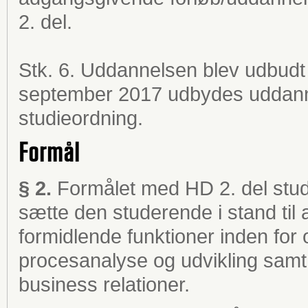
2. del.
Stk. 6. Uddannelsen blev udbudt 
september 2017 udbydes uddann
studieordning.
Formål
§ 2.
Formålet med HD 2. del stud
sætte den studerende i stand til
formidlende funktioner inden for o
procesanalyse og udvikling samt 
business relationer.