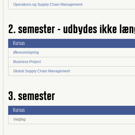
Operations og Supply Chain Management
2. semester - udbydes ikke læn
Kursus
Økonomistyring
Business Project
Global Supply Chain Management
3. semester
Kursus
Valgfag