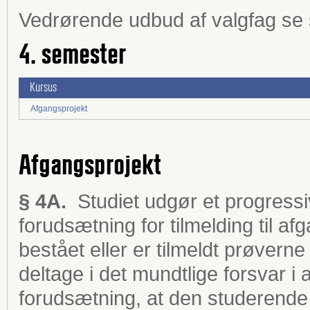
Vedrørende udbud af valgfag se 
4. semester
Kursus
Afgangsprojekt
Afgangsprojekt
§ 4A.
Studiet udgør et progressiv
forudsætning for tilmelding til a
bestået eller er tilmeldt prøverne
deltage i det mundtlige forsvar i
forudsætning, at den studerende h