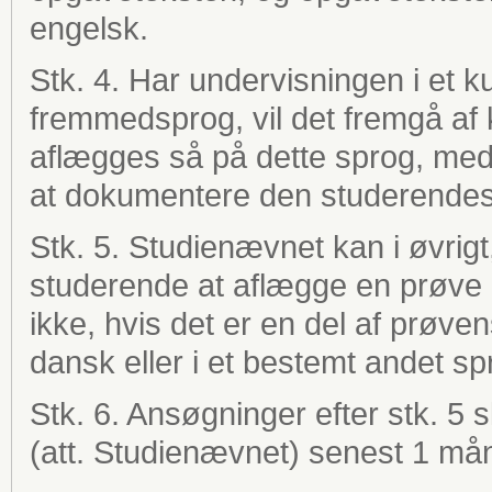
engelsk.
Stk. 4. Har undervisningen i et 
fremmedsprog, vil det fremgå af
aflægges så på dette sprog, med
at dokumentere den studerendes 
Stk. 5. Studienævnet kan i øvrigt,
studerende at aflægge en prøve
ikke, hvis det er en del af prøv
dansk eller i et bestemt andet sp
Stk. 6. Ansøgninger efter stk. 5 s
(att. Studienævnet) senest 1 må